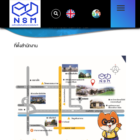
EN
ที่ตั้งสำนักงาน
ที่ตั้งสำนักงาน