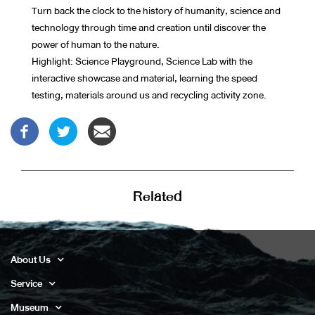
Turn back the clock to the history of humanity, science and
technology through time and creation until discover the
power of human to the nature.
Highlight: Science Playground, Science Lab with the
interactive showcase and material, learning the speed
testing, materials around us and recycling activity zone.
Related
About Us
Service
Museum