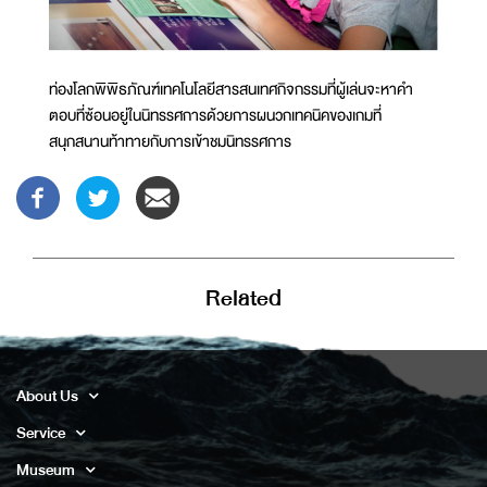
ท่องโลกพิพิธภัณฑ์เทคโนโลยีสารสนเทศกิจกรรมที่ผู้เล่นจะหาคำ
ตอบที่ซ้อนอยู่ในนิทรรศการด้วยการผนวกเทคนิคของเกมที่
สนุกสนานท้าทายกับการเข้าชมนิทรรศการ
Related
About Us
Service
Museum