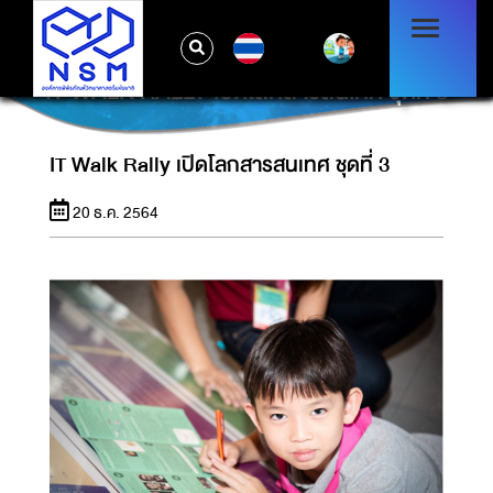
TH
IT WALK RALLY เปิดโลกสารสนเทศ ชุดที่ 3
IT Walk Rally เปิดโลกสารสนเทศ ชุดที่ 3
20 ธ.ค. 2564