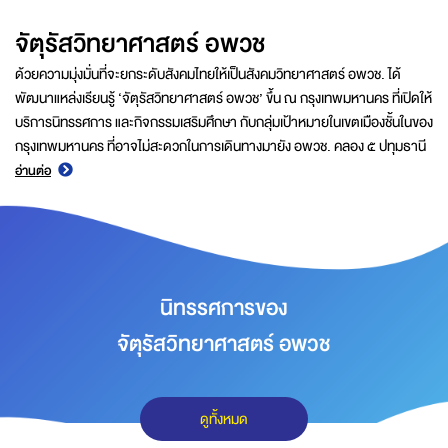
จัตุรัสวิทยาศาสตร์ อพวช
ด้วยความมุ่งมั่นที่จะยกระดับสังคมไทยให้เป็นสังคมวิทยาศาสตร์ อพวช. ได้
พัฒนาแหล่งเรียนรู้ ‘จัตุรัสวิทยาศาสตร์ อพวช’ ขึ้น ณ กรุงเทพมหานคร ที่เปิดให้
บริการนิทรรศการ และกิจกรรมเสริมศึกษา กับกลุ่มเป้าหมายในเขตเมืองชั้นในของ
กรุงเทพมหานคร ที่อาจไม่สะดวกในการเดินทางมายัง อพวช. คลอง ๕ ปทุมธานี
อ่านต่อ
นิทรรศการของ
จัตุรัสวิทยาศาสตร์ อพวช
ดูทั้งหมด