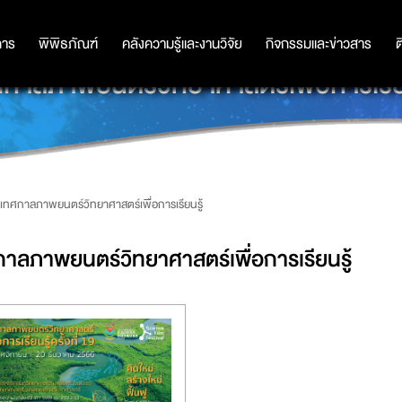
การ
การ
พิพิธภัณฑ์
พิพิธภัณฑ์
คลังความรู้และงานวิจัย
คลังความรู้และงานวิจัย
กิจกรรมและข่าวสาร
กิจกรรมและข่าวสาร
ต
กาลภาพยนตร์วิทยาศาสตร์เพื่อการเรีย
เทศกาลภาพยนตร์วิทยาศาสตร์เพื่อการเรียนรู้
าลภาพยนตร์วิทยาศาสตร์เพื่อการเรียนรู้