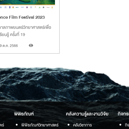
ence Film Festival 2023
าลภาพยนตร์วิทยาศาสตร์เพื่อ
ียนรู้ ครั้งที่ 19
9 ต.ค. 2566
พิพิธภัณฑ์
คลังความรู้และงานวิจัย
กิจกร
ตร์
พิพิธภัณฑ์วิทยาศาสตร์
คลังวิชาการ
กิ