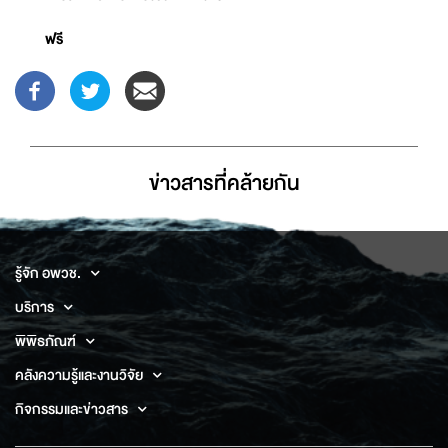
ฟรี
ข่าวสารที่่คล้ายกัน
รู้จัก อพวช.
บริการ
พิพิธภัณฑ์
คลังความรู้และงานวิจัย
กิจกรรมและข่าวสาร