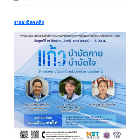
รายละเอียด คลิก