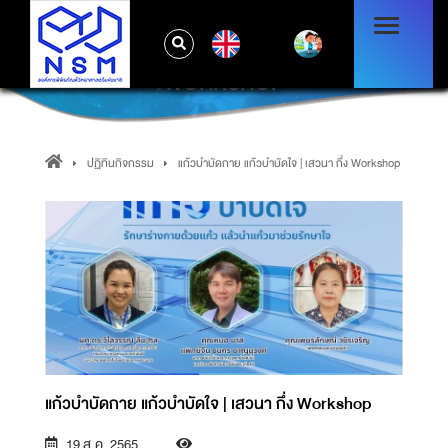
EN
แก้วบำบัดกาย แก้วบำบัดใจ | เสวนา กึ่ง
WORKSHOP
ปฏิทินกิจกรรม
แก้วบำบัดกาย แก้วบำบัดใจ | เสวนา กึ่ง Workshop
แก้วบำบัดกาย แก้วบำบัดใจ | เสวนา กึ่ง Workshop
19 ส.ค. 2565