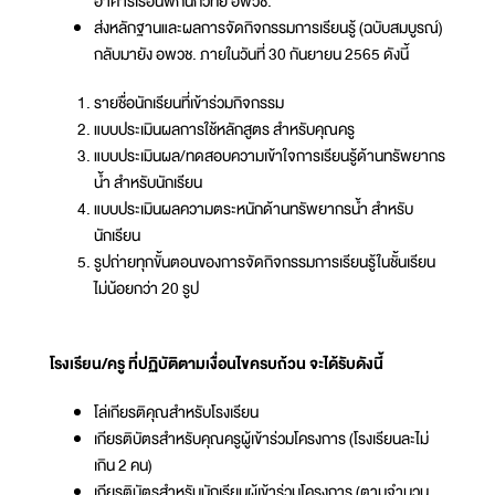
อาคารเรือนพักนักวิทย์ อพวช.
ส่งหลักฐานและผลการจัดกิจกรรมการเรียนรู้ (ฉบับสมบูรณ์)
กลับมายัง อพวช. ภายในวันที่ 30 กันยายน 2565 ดังนี้
รายชื่อนักเรียนที่เข้าร่วมกิจกรรม
แบบประเมินผลการใช้หลักสูตร สำหรับคุณครู
แบบประเมินผล/ทดสอบความเข้าใจการเรียนรู้ด้านทรัพยากร
น้ำ สำหรับนักเรียน
แบบประเมินผลความตระหนักด้านทรัพยากรน้ำ สำหรับ
นักเรียน
รูปถ่ายทุกขั้นตอนของการจัดกิจกรรมการเรียนรู้ในชั้นเรียน
ไม่น้อยกว่า 20 รูป
โรงเรียน/ครู ที่ปฏิบัติตามเงื่อนไขครบถ้วน จะได้รับดังนี้
โล่เกียรติคุณสำหรับโรงเรียน
เกียรติบัตรสำหรับคุณครูผู้เข้าร่วมโครงการ (โรงเรียนละไม่
เกิน 2 คน)
เกียรติบัตรสำหรับนักเรียนผู้เข้าร่วมโครงการ (ตามจำนวน