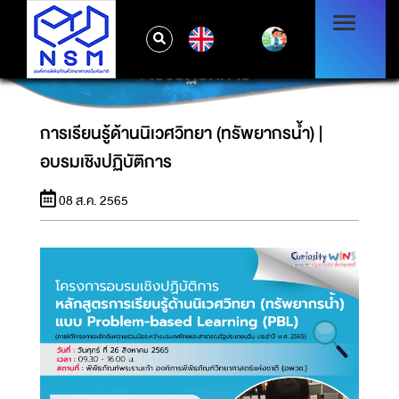
EN
การเรียนรู้ด้านนิเวศวิทยา (ทรัพยากรน้ำ) | อบรม
เชิงปฏิบัติการ
การเรียนรู้ด้านนิเวศวิทยา (ทรัพยากรน้ำ) |
อบรมเชิงปฏิบัติการ
08 ส.ค. 2565