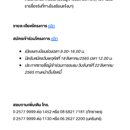
รายชื่อจริงที่ทางโรงเรียนแจ้งมา)
รายละเอียดโครงการ
คลิก
สมัครเข้าร่วมโครงการ
คลิก
เปิดลงทะเบียนช่วงเวลา 9.00-16.00 น.
ปิดรับสมัครวันพฤหัสที่ 18 สิงหาคม 2565 เวลา 12.00 น.
ประกาศรายชื่อผู้เข้าร่วมการอบรม วันจันทร์ที่ 22 สิงหาคม
2565 ทางหน้าเว็บไซต์นี้
สอบถามเพิ่มเติม โทร.
0 2577 9999 ต่อ 1452 หรือ 08 6821 7181 (ภัทราพร)
0 2577 9999 ต่อ 1130 หรือ 06 2627 2200 (นครินทร์)