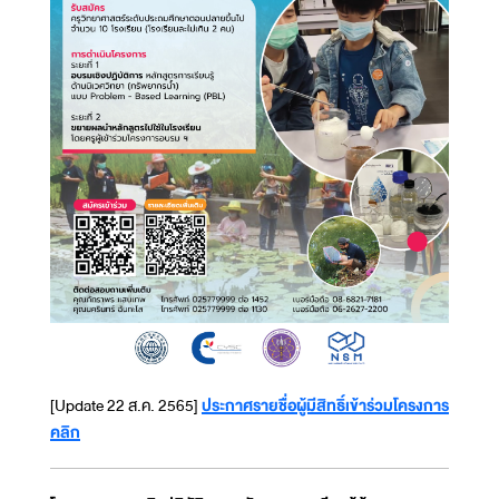
[Update 22 ส.ค. 2565]
ประกาศรายชื่อผู้มีสิทธิ์เข้าร่วมโครงการ
คลิก