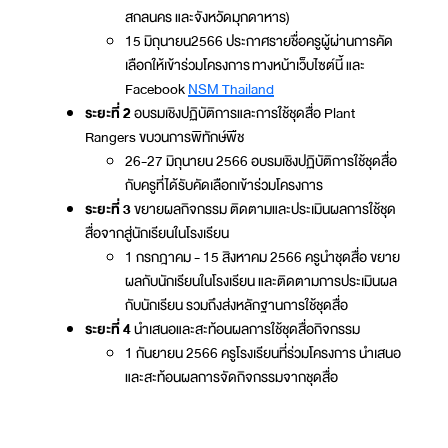
สกลนคร และจังหวัดมุกดาหาร)
15 มิถุนายน2566 ประกาศรายชื่อครูผู้ผ่านการคัด
เลือกให้เข้าร่วมโครงการ ทางหน้าเว็บไซต์นี้ และ
Facebook
NSM Thailand
ระยะที่ 2
อบรมเชิงปฏิบัติการและการใช้ชุดสื่อ Plant
Rangers ขบวนการพิทักษ์พืช
26-27 มิถุนายน 2566 อบรมเชิงปฏิบัติการใช้ชุดสื่อ
กับครูที่ได้รับคัดเลือกเข้าร่วมโครงการ
ระยะที่ 3
ขยายผลกิจกรรม ติดตามและประเมินผลการใช้ชุด
สื่อจากสู่นักเรียนในโรงเรียน
1 กรกฎาคม - 15 สิงหาคม 2566 ครูนำชุดสื่อ ขยาย
ผลกับนักเรียนในโรงเรียน และติดตามการประเมินผล
กับนักเรียน รวมถึงส่งหลักฐานการใช้ชุดสื่อ
ระยะที่ 4
นำเสนอและสะท้อนผลการใช้ชุดสื่อกิจกรรม
1 กันยายน 2566 ครูโรงเรียนที่ร่วมโครงการ นำเสนอ
และสะท้อนผลการจัดกิจกรรมจากชุดสื่อ