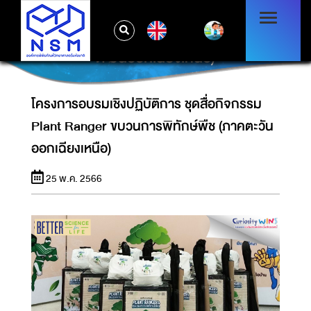
โครงการอบรมเชิงปฏิบัติการ ชุดสื่อกิจกรรม
EN
PLANT RANGER ขบวนการพิทักษ์พืช (ภาค
ตะวันออกเฉียงเหนือ)
โครงการอบรมเชิงปฏิบัติการ ชุดสื่อกิจกรรม
Plant Ranger ขบวนการพิทักษ์พืช (ภาคตะวัน
ออกเฉียงเหนือ)
25 พ.ค. 2566