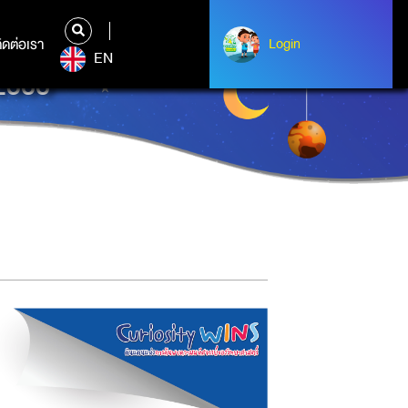
ิดต่อเรา
ติดต่อเรา
Login
Login
EN
 2566