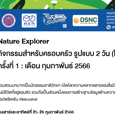
Nature Explorer
กิจกรรมสำหรับครอบครัว รูปแบบ 2 วัน (ไป
ครั้งที่ 1 : เดือน กุมภาพันธ์ 2566
่วมสวมบทบาทเป็นนักธรรมชาติวิทยา เปิดโลกความหลากหลายของสิ่งมี
ิ่งมีชีวิตที่อยู่รอบตัว รวมถึงเป็นส่วนหนึ่งของการสร้างฐานข้อมูลด้
อปพลิเคชัน iNaturalist
ันเสาร์และอาทิตย์ที่ 25-26 กุมภาพันธ์ 2566