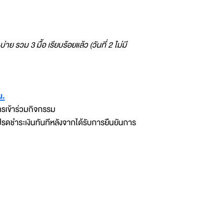
 รวม 3 มื้อ เรียบร้อยแล้ว (วันที่ 2 ไม่มี
น.
ารเข้าร่วมกิจกรรม
รดชำระเงินทันทีหลังจากได้รับการยืนยันการ