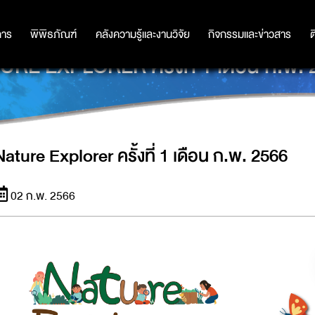
การ
การ
พิพิธภัณฑ์
พิพิธภัณฑ์
คลังความรู้และงานวิจัย
คลังความรู้และงานวิจัย
กิจกรรมและข่าวสาร
กิจกรรมและข่าวสาร
ต
RE EXPLORER ครั้งที่ 1 เดือน ก.พ.
Nature Explorer ครั้งที่ 1 เดือน ก.พ. 2566
02 ก.พ. 2566