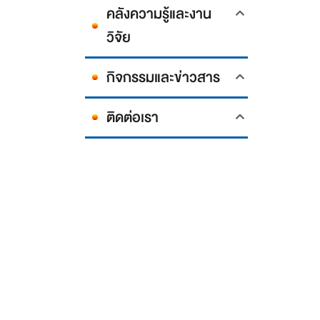
คลังความรู้และงาน
วิจัย
กิจกรรมและข่าวสาร
ติดต่อเรา