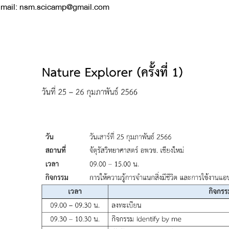
mail: nsm.scicamp@gmail.com