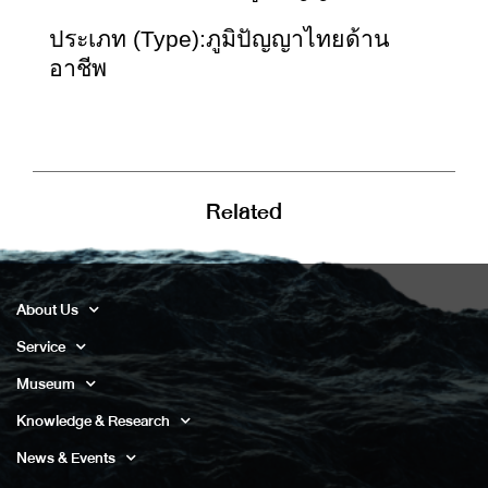
ประเภท (Type):ภูมิปัญญาไทยด้าน
อาชีพ
Related
About Us
Service
Museum
Knowledge & Research
News & Events