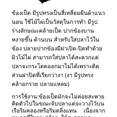
ข้องเป็ด มีรูปทรงเป็นสี่เหลี่ยมผืนผ้าแนว
นอน ใช้ไม้ไผ่เป็นวัสดุในการทำ มีรูป
ร่างลักษณะคล้ายเป็ด ปากข้องบาน
หงายขึ้น ด้านบน สำหรับใส่ปลาไว้ใน
ข้อง ปลายปากข้องมีฝาเปิด-ปิดทำด้วย
ผิวไม้ไผ่ สามารถใส่ปลาได้สะดวกแต่ 
ปลาจะกระโดดออกมาไม่ได้เพราะติด
ส่วนฝาปิดที่เรียกว่างา (งา มีรูปทรง
คล้ายกรวย ปลายแหลม) 
การใช้งาน:ข้องเป็ดมักจะไม่ค่อยสะพาย
ติดตัวไปในขณะจับปลาแต่จะวางไว้บน
เรือริมคลองหรือริมตลิ่งแทน เนื่องจาก