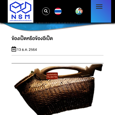
TH
ข้องเป็ดหรือข้องอีเป็ด
ข้องเป็ดหรือข้องอีเป็ด
13 ธ.ค. 2564