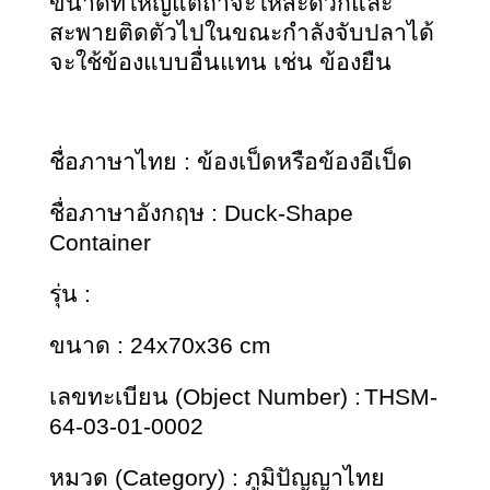
ขนาดที่ใหญ่แต่ถ้าจะให้สะดวกและ
สะพายติดตัวไปในขณะ
กำลังจับปลาได้
จะใช้ข้องแบบอื่นแทน เช่น ข้องยืน
ชื่อภาษาไทย : ข้องเป็ดหรือข้องอีเป็ด
ชื่อภาษาอังกฤษ : Duck-Shape 
Container
รุ่น :
ขนาด : 24x70x36 cm
เลขทะเบียน (Object Number) :
THSM-
64-03-01-0002
หมวด (Category) : ภูมิปัญญาไทย