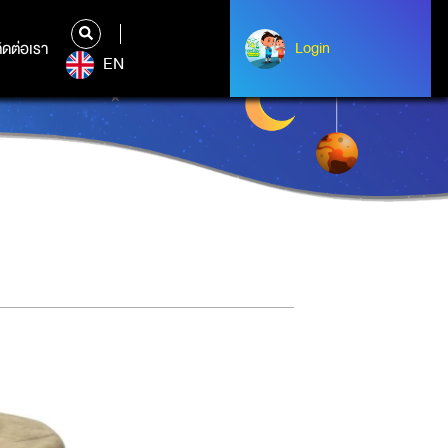
ิดต่อเรา
ติดต่อเรา
Login
Login
EN