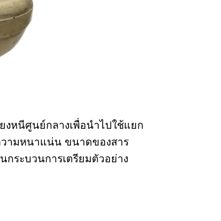
วี่ยงหนีศูนย์กลางเพื่อนำไปใช้แยก
งความหนาแน่น ขนาดของสาร
ช้ในกระบวนการเตรียมตัวอย่าง