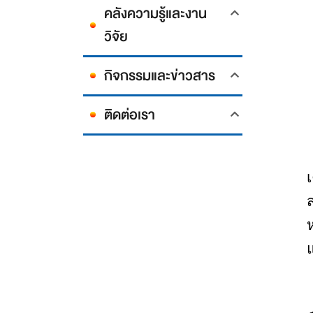
คลังความรู้และงาน
วิจัย
กิจกรรมและข่าวสาร
ติดต่อเรา
เ