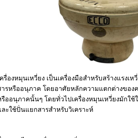
ครื่องหมุนเหวี่ยง เป็นเครื่องมือสำหรับสร้างแรงเห
สารหรืออนุภาค โดยอาศัยหลักความแตกต่างขอ
หรืออนุภาคนั้นๆ โดยทั่วไปเครื่องหมุนเหวี่ยงมักใ
และใช้ปั่นแยกสารสำหรับวิเคราะห์