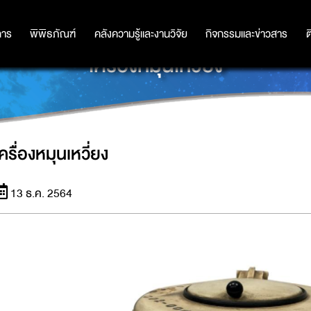
การ
การ
พิพิธภัณฑ์
พิพิธภัณฑ์
คลังความรู้และงานวิจัย
คลังความรู้และงานวิจัย
กิจกรรมและข่าวสาร
กิจกรรมและข่าวสาร
ต
เครื่องหมุนเหวี่ยง
ครื่องหมุนเหวี่ยง
13 ธ.ค. 2564