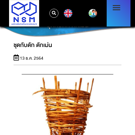
EN
ชุดกับดัก ดักเม่น
ชุดกับดัก ดักเม่น
13 ธ.ค. 2564