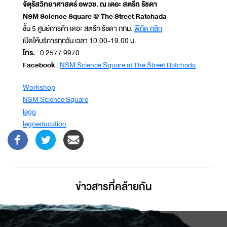
จัตุรัสวิทยาศาสตร์ อพวช. ณ เดอะ สตรีท รัชดา
NSM Science Square @ The Street Ratchada
ชั้น 5 ศูนย์การค้า เดอะ สตรีท รัชดา กทม.
พิกัด คลิก
เปิดให้บริการทุกวัน เวลา 10.00-19.00 น.
โทร.
: 0 2577 9970
Facebook
:
NSM Science Square at The Street Ratchada
Workshop
NSM Science Square
lego
legoeducation
ข่าวสารที่่คล้ายกัน