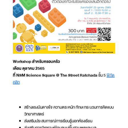
Workshop สำหรับครอบครัว
เดือน ตุลาคม 2565
ที่ NSM Science Square @ The Street Ratchada
ชั้น 5
พิกัด
คลิก
สร้างแรงบันดาลใจ ความตระหนัก ทักษะกระบวนการคิดแบบ
วิทยาศาสตร์
ส่งเสริมประสบการณ์การเรียนรู้นอกห้องเรียน
ส่งเสริมการวิเคราะห์ข้อมูลบนพื้นฐานเหตุและผล