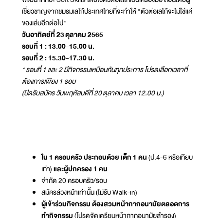
เชี่ยวชาญจากชมรมเลโก้ประเทศไทยที่จะทำให้ "ตัวต่อเลโก้จะไม่ใช่แค่
ของเล่นอีกต่อไป"
วันอาทิตย์ที่ 23 ตุลาคม 2565
รอบที่ 1 : 13.00-15.00 น.
รอบที่ 2 : 15.30-17.30 น.
* รอบที่ 1 และ 2 มีกิจกรรมเหมือนกันทุกประการ โปรดเลือกเวลาที่
ต้องการเพียง 1 รอบ
(ปิดรับสมัคร วันพฤหัสบดีที่ 20 ตุลาคม เวลา 12.00 น.)
ใน 1 ครอบครัว ประกอบด้วย เด็ก 1 คน
(ป.4-6 หรือเทียบ
เท่า)
และผู้ปกครอง 1 คน
จำกัด 20 ครอบครัว/รอบ
สมัครล่วงหน้าเท่านั้น (ไม่รับ Walk-in)
ผู้เข้าร่วมกิจกรรม ต้องสวมหน้ากากอนามัยตลอดการ
ทำกิจกรรม
(โปรดจัดเตรียมหน้ากากอนามัยสำรอง)