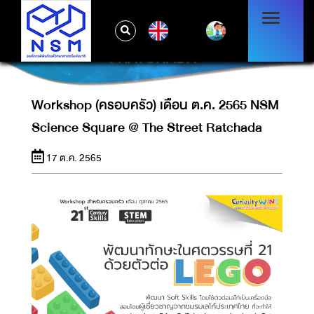
WORKSHOP (ครอบครัว) เดือน ต.ค. 2565
EN
NSM SCIENCE SQUARE @ THE STREET
RATCHADA
Workshop (ครอบครัว) เดือน ต.ค. 2565 NSM
Science Square @ The Street Ratchada
17 ต.ค. 2565