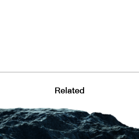
Related