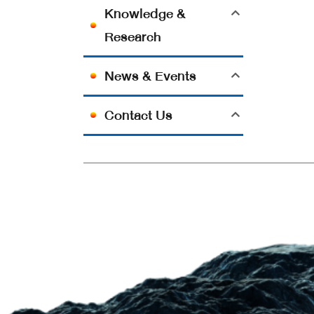
Knowledge &
Research
News & Events
Contact Us