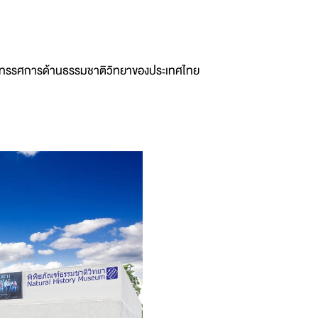
ิทยา
งนิทรรศการด้านธรรมชาติวิทยาของประเทศไทย