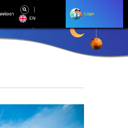
ิดต่อเรา
ติดต่อเรา
Login
Login
EN