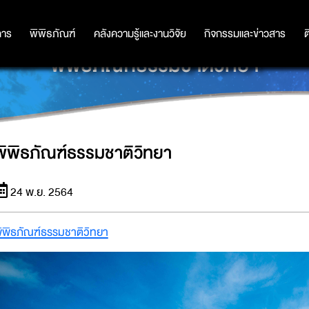
การ
การ
พิพิธภัณฑ์
พิพิธภัณฑ์
คลังความรู้และงานวิจัย
คลังความรู้และงานวิจัย
กิจกรรมและข่าวสาร
กิจกรรมและข่าวสาร
ต
พิพิธภัณฑ์ธรรมชาติวิทยา
พิพิธภัณฑ์ธรรมชาติวิทยา
24 พ.ย. 2564
ิพิธภัณฑ์ธรรมชาติวิทยา