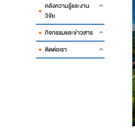
คลังความรู้และงาน
วิจัย
กิจกรรมและข่าวสาร
ติดต่อเรา