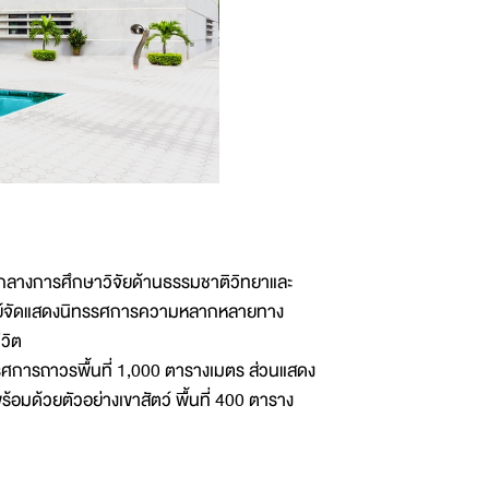
ย์กลางการศึกษาวิจัยด้านธรรมชาติวิทยาและ
นศูนย์จัดแสดงนิทรรศการความหลากหลายทาง
ีวิต
รศการถาวรพื้นที่ 1,000 ตารางเมตร ส่วนแสดง
มด้วยตัวอย่างเขาสัตว์ พื้นที่ 400 ตาราง