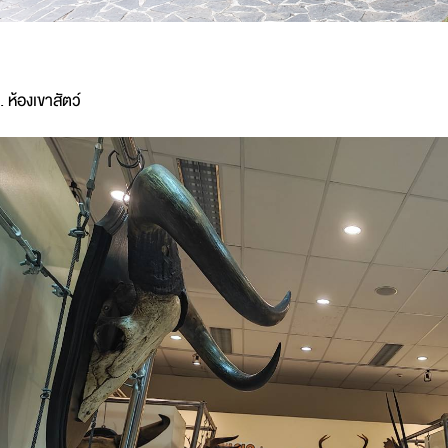
. ห้องเขาสัตว์