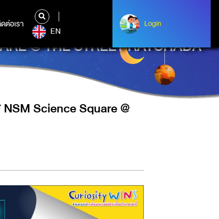
ิดต่อเรา
ติดต่อเรา
Login
Login
EN
SQUARE @ THE STREET RATCHADA
567 NSM Science Square @