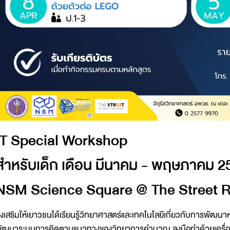
IT Special Workshop
สำหรับเด็ก เดือน มีนาคม - พฤษภาคม 2
NSM Science Square @ The Street Ra
่งเสริมให้เยาวชนได้เรียนรู้วิทยาศาสตร์และเทคโนโลยีเกี่ยวกับการพัฒ
ัฒนาระบบการคิดตามแนวทางของวิทยาการคำนวณ ลงมือทำด้วยเครื่องมือ