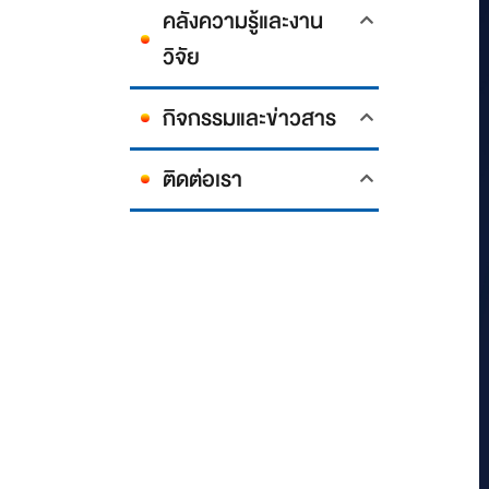
คลังความรู้และงาน
วิจัย
กิจกรรมและข่าวสาร
ติดต่อเรา