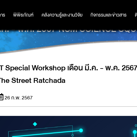
การ
การ
พิพิธภัณฑ์
พิพิธภัณฑ์
คลังความรู้และงานวิจัย
คลังความรู้และงานวิจัย
กิจกรรมและข่าวสาร
กิจกรรมและข่าวสาร
ต
ี.ค. - พ.ค. 2567 NSM SCIENCE 
IT Special Workshop เดือน มี.ค. - พ.ค. 2
The Street Ratchada
26 ก.พ. 2567