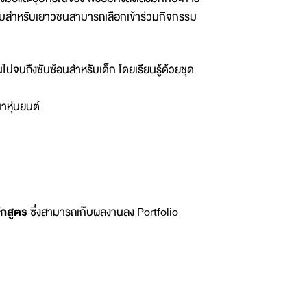
สำหรับสำหรับเยาวชนสามารถเลือกเข้าร่วมกิจกรรม
ปจนถึงซับซ้อนสำหรับเด็ก โดยเรียนรู้ด้วยชุด
หุ่นยนต์
ักสูตร
ซึ่งสามารถเก็บผลงานลง Portfolio