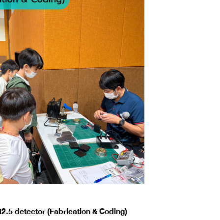
2.5 detector (Fabrication & Coding)