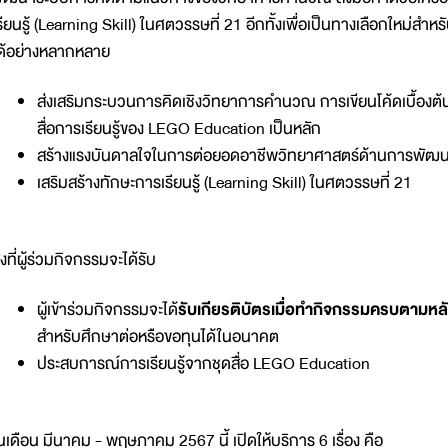
รียนรู้ (Learning Skill) ในศตวรรษที่ 21 อีกทั้งเพื่อเป็นทางเลือกใหม่
ด้อย่างหลากหลาย
ส่งเสริมกระบวนการคิดเชิงวิทยาการคำนวณ การเขียนโค้ดเบื้องต้นไ
สื่อการเรียนรู้ของ LEGO Education เป็นหลัก
สร้างแรงบันดาลใจในการต่อยอดอาชีพวิทยาศาสตร์ด้านการพัฒนา
เสริมสร้างทักษะการเรียนรู้ (Learning Skill) ในศตวรรษที่ 21
ิ่งที่ผู้ร่วมกิจกรรมจะได้รับ
ผู้เข้าร่วมกิจกรรมจะได้
รับเกียรติบัตรเมื่อทำกิจกรรมครบตามหล
สำหรับศึกษาต่อหรือขอทุนได้ในอนาคต
ประสบการณ์การเรียนรู้จากชุดสื่อ LEGO Education
นเดือน มีนาคม - พฤษภาคม 2567 นี้ เปิดให้บริการ 6 เรื่อง คือ