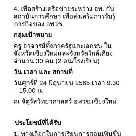
4.
เพื่อสร้างเครือข่ายระหว่าง อพ. กับ
สถาบันการศึกษา เพื่อส่งเสริมการรับรู้
ภารกิจของ อพวช.
กลุ่มเป้าหมาย
ครู อาจารย์ทั้งภาครัฐและเอกชน ใน
จังหวัดเชียงใหม่และจังหวัดใกล้เคียง
จำนวน
30
คน
(2
คน/โรงเรียน)
วัน เวลา และ สถานที่
วันศุกร์ที่ 24 มิถุนายน 2565 เวลา 9.30
– 15.00 น.
ณ จัตุรัสวิทยาศาสตร์ อพวช.เชียงใหม่
ประโยชน์ที่ได้รับ
1.
ทางเลือกในการเรียนการสอนเพิ่มขึ้น