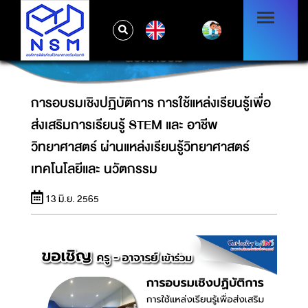
การอบรมเชิงปฏิบัติการ การใช้แหล่งเรียนรู้เพื่อส่ง
เสริมการเรียนรู้ STEM และ อาชีพวิทยาศาสตร์
EN
ผ่านแหล่งเรียนรู้วิทยาศาสตร์ เทคโนโลยีและ
นวัตกรรม
การอบรมเชิงปฏิบัติการ การใช้แหล่งเรียนรู้เพื่อ
ส่งเสริมการเรียนรู้ STEM และ อาชีพ
วิทยาศาสตร์ ผ่านแหล่งเรียนรู้วิทยาศาสตร์
เทคโนโลยีและ นวัตกรรม
13 มิ.ย. 2565