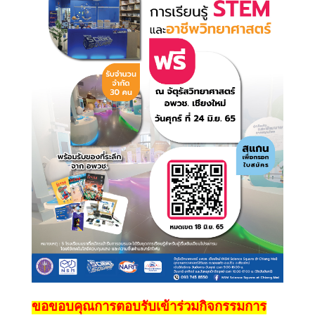
ขอขอบคุณการตอบรับเข้าร่วมกิจกรรมการ