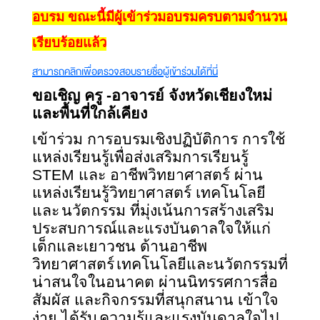
อบรม ขณะนี้มีผู้เข้าร่วมอบรมครบตามจำนวน
เรียบร้อยแล้ว
สามารถคลิกเพื่อตรวจสอบรายชื่อผู้เข้าร่วมได้ที่นี่
ขอเชิญ ครู -อาจารย์ จังหวัดเชียงใหม่
และพื้นที่ใกล้เคียง
เข้าร่วม การอบรมเชิงปฏิบัติการ การใช้
แหล่งเรียนรู้เพื่อส่งเสริมการเรียนรู้
STEM และ อาชีพวิทยาศาสตร์ ผ่าน
แหล่งเรียนรู้วิทยาศาสตร์ เทคโนโลยี
และ
นวัตกรรม ที่มุ่งเน้นการสร้างเสริม
ประสบการณ์และแรงบันดาลใจให้แก่
เด็กและเยาวชน ด้านอาชีพ
วิทยาศาสตร์
เทคโนโลยีและนวัตกรรมที่
น่าสนใจในอนาคต ผ่านนิทรรศการสื่อ
สัมผัส และกิจกรรมที่สนุกสนาน เข้าใจ
ง่าย ได้รับ
ความรู้และแรงบันดาลใจไป