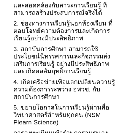
และสอดคล้องกับสาระการเรียนรู้ ที่
สามารถสร้างประสบการณ์จริงได้
2.
ช่องทางการเรียนรู้นอกห้องเรียน ที่
ตอบโจทย์ความต้องการและเกิดการ
เรียนรู้อย่างมีประสิทธิภาพ
3.
สถาบันการศึกษา สามารถใช้
ประโยชน์นิทรรศการและกิจกรรมส่ง
เสริมการเรียนรู้ อย่างมีประสิทธิภาพ
และ
เกิดผลสัมฤทธิ์การเรียนรู้
4.
เกิดเครือข่ายเพื่อแลกเปลี่ยนความรู้
ความต้องการระหว่าง อพวช. กับ
สถาบันการศึกษา
5.
ขยายโอกาสในการเรียนรู้ผ่านสื่อ
วิทยาศาสตร์สำหรับทุกคน (
NSM
Plearn Science)
การลงทะเบียนเข้าร่วมการอบรม
ลง