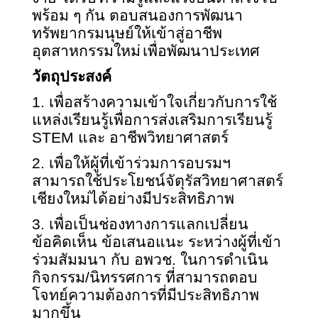
พร้อม ๆ กัน ตอบสนองการพัฒนา
ทรัพยากรมนุษย์ให้เข้าสู่อาชีพ
อุตสาหกรรมใหม่
เพื่อพัฒนาประเทศ
วัตถุประสงค์
1.
เพื่อสร้างความเข้าใจเกี่ยวกับการใช้
แหล่งเรียนรู้เพื่อการส่งเสริมการเรียนรู้
STEM
และ อาชีพวิทยาศาสตร์
2.
เพื่อให้ผู้ที่เข้าร่วมการอบรมฯ
สามารถใช้ประโยชน์จัตุรัสวิทยาศาสตร์
เชียงใหม่ได้อย่างมีประสิทธิภาพ
3.
เพื่อเป็นช่องทางการแลกเปลี่ยน
ข้อคิดเห็น ข้อเสนอแนะ ระหว่างผู้ที่เข้า
ร่วมสัมมนา กับ อพวช. ในการดำเนิน
กิจกรรม/นิทรรศการ ที่สามารถตอบ
โจทย์ความต้องการที่มีประสิทธิภาพ
มากขึ้น