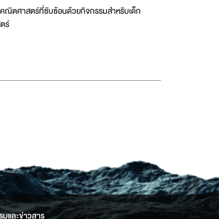
ทางคณิตศาสตร์ที่ซับซ้อนด้วยกิจกรรมสำหรับเด็ก
ตร์
รมและข่าวสาร