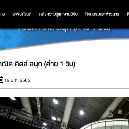
การ
การ
พิพิธภัณฑ์
พิพิธภัณฑ์
คลังความรู้และงานวิจัย
คลังความรู้และงานวิจัย
กิจกรรมและข่าวสาร
กิจกรรมและข่าวสาร
ต
คณิต คิดส์ สนุก (ค่าย 1 วัน)
คณิต คิดส์ สนุก (ค่าย 1 วัน)
19 ม.ค. 2565