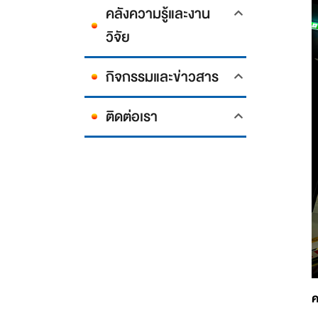
คลังความรู้และงาน
วิจัย
กิจกรรมและข่าวสาร
ติดต่อเรา
ค