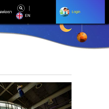
ิดต่อเรา
ติดต่อเรา
Login
Login
EN