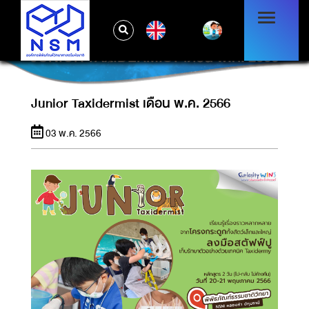
EN
JUNIOR TAXIDERMIST เดือน พ.ค. 2566
Junior Taxidermist เดือน พ.ค. 2566
03 พ.ค. 2566