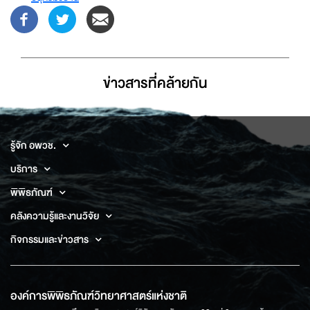
ข่าวสารที่่คล้ายกัน
รู้จัก อพวช.
บริการ
พิพิธภัณฑ์
คลังความรู้และงานวิจัย
กิจกรรมและข่าวสาร
องค์การพิพิธภัณฑ์วิทยาศาสตร์แห่งชาติ