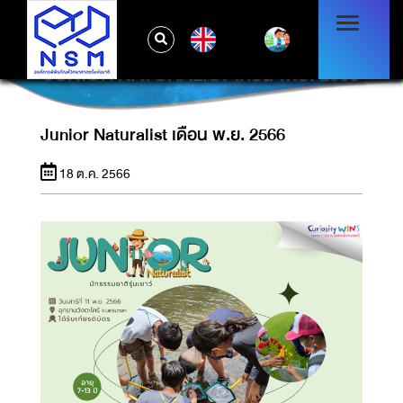
EN
JUNIOR NATURALIST เดือน พ.ย. 2566
Junior Naturalist เดือน พ.ย. 2566
18 ต.ค. 2566