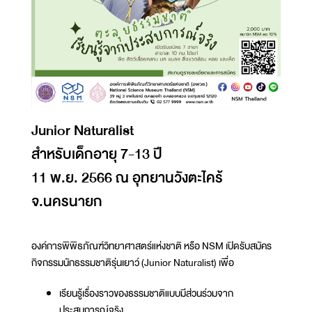
Junior Naturalist
สำหรับเด็กอายุ 7-13 ปี
11 พ.ย. 2566 ณ อุทยานวังตะไคร้
จ.นครนายก
องค์การพิพิธภัณฑ์วิทยาศาสตร์แห่งชาติ หรือ NSM เปิดรับสมัคร
กิจกรรมนักธรรมชาติรุ่นเยาว์ (Junior Naturalist) เพื่อ
เรียนรู้เรื่องราวของธรรมชาติแบบมีส่วนร่วมจาก
ประสบการณ์จริง