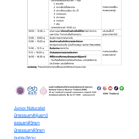
Junior Naturalist
นักธรรมชาติรุ่นเยาว์
ธรรมชาติวิทยา
นักธรรมชาติวิทยา
อนุกรมวิธาน