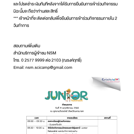
และโปรดชำระเงินทันทีหลังจากได้รับการยืนยันการเข้าร่วมกิจกรรม
มิฉะนั้นจะถือว่าท่านสละสิทธิ์
*** เจ้าหน้าที่จะติดต่อกลับเพื่อยืนยันการเข้าร่วมกิจกรรมภายใน 2
วันทำการ
สอบถามเพิ่มเติม
สำนักบริการผู้เข้าชม NSM
โทร. 0 2577 9999 ต่อ 2103 (ณรงค์ฤทธิ์)
Email: nsm.scicamp@gmail.com