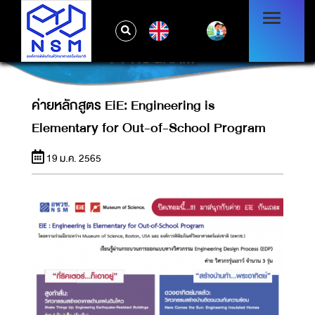
ค่ายหลักสูตร EIE: ENGINEERING IS
EN
ELEMENTARY FOR OUT-OF-SCHOOL
PROGRAM
ค่ายหลักสูตร EiE: Engineering is
Elementary for Out-of-School Program
19 ม.ค. 2565