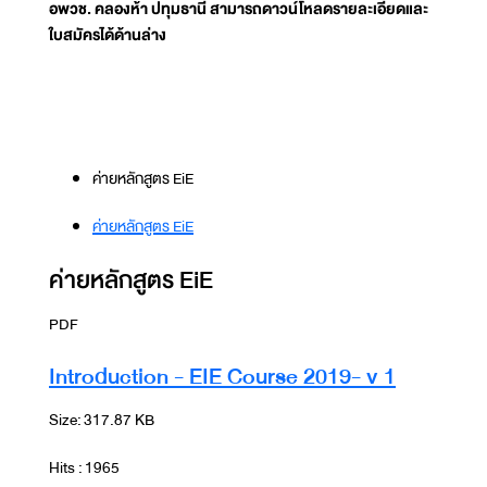
อพวช. คลองห้า ปทุมธานี สามารถดาวน์โหลดรายละเอียดและ
ใบสมัครได้ด้านล่าง
ค่ายหลักสูตร EiE
ค่ายหลักสูตร EiE
ค่ายหลักสูตร EiE
PDF
Introduction - EIE Course 2019- v 1
Size: 317.87 KB
Hits : 1965