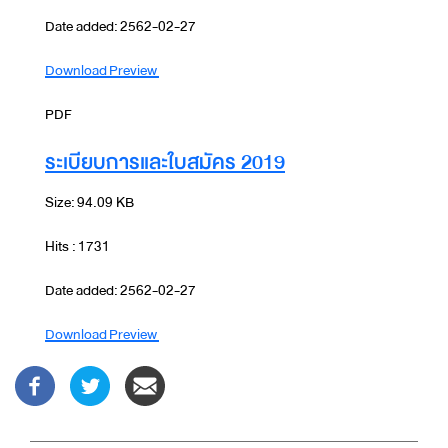
Date added: 2562-02-27
Download
Preview
PDF
ระเบียบการและใบสมัคร 2019
Size: 94.09 KB
Hits : 1731
Date added: 2562-02-27
Download
Preview