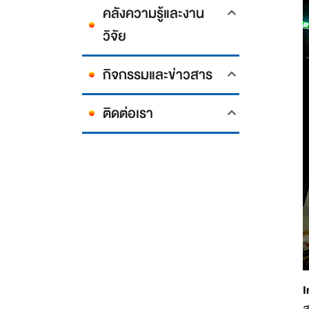
คลังความรู้และงาน
วิจัย
กิจกรรมและข่าวสาร
ติดต่อเรา
I
ส