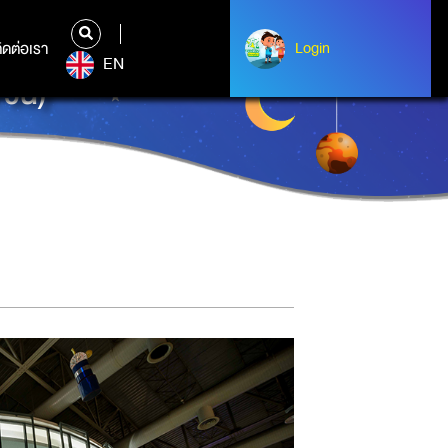
ิดต่อเรา
ติดต่อเรา
Login
Login
EN
วัน)