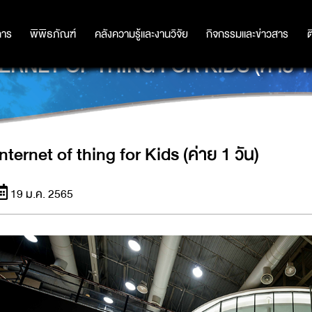
การ
การ
พิพิธภัณฑ์
พิพิธภัณฑ์
คลังความรู้และงานวิจัย
คลังความรู้และงานวิจัย
กิจกรรมและข่าวสาร
กิจกรรมและข่าวสาร
ต
ERNET OF THING FOR KIDS (ค่าย 1 
Internet of thing for Kids (ค่าย 1 วัน)
19 ม.ค. 2565