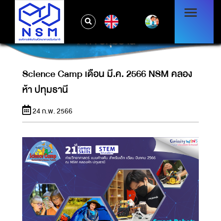
EN
SCIENCE CAMP เดือน มี.ค. 2566 NSM คลอง
ห้า ปทุมธานี
Science Camp เดือน มี.ค. 2566 NSM คลอง
ห้า ปทุมธานี
24 ก.พ. 2566