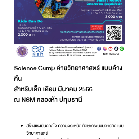
Science Camp ค่ายวิทยาศาสตร์ แบบค้าง
คืน
สำหรับเด็ก เดือน มีนาคม 2566
ณ NSM คลองห้า ปทุมธานี
สร้างแรงบันดาลใจ ความตระหนัก ทักษะกระบวนการคิดแบบ
วิทยาศาสตร์