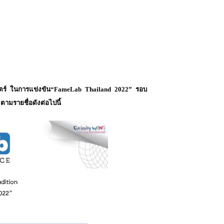
สตร์ ในการแข่งขัน“FameLab Thailand 2022” รอบ
 ตามรายชื่อดังต่อไปนี้