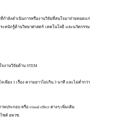
ี่กำลังดำเนินการหรืองานวิจัยที่สนใจมาถ่ายทอดแก่
ตระหนักรู้ด้านวิทยาศาสตร์ เทคโนโลยี และนวัตกรรม
สนใจงานวิจัยด้าน
STEM
ใจเพียง 1 เรื่อง ความยาวไม่เกิน 3 นาที และไม่ต่ำกว่า
 ภาพประกอบ หรือ visual effect ต่างๆ เพิ่มเติม
บไซต์ อพวช.