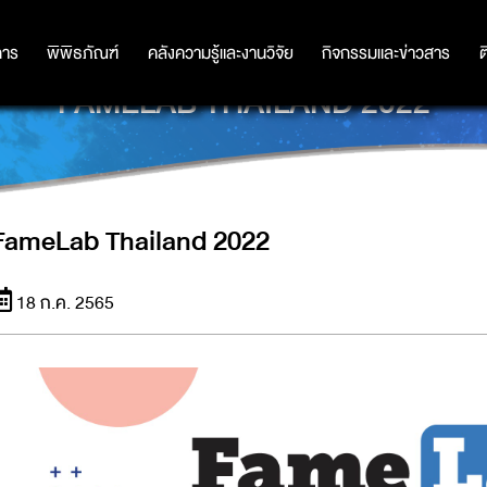
การ
การ
พิพิธภัณฑ์
พิพิธภัณฑ์
คลังความรู้และงานวิจัย
คลังความรู้และงานวิจัย
กิจกรรมและข่าวสาร
กิจกรรมและข่าวสาร
ต
FAMELAB THAILAND 2022
FameLab Thailand 2022
18 ก.ค. 2565