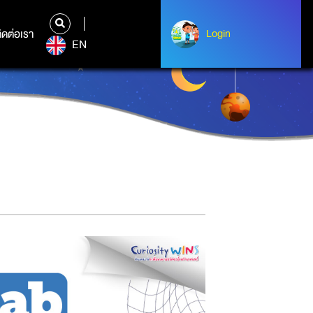
ิดต่อเรา
ติดต่อเรา
Login
Login
EN