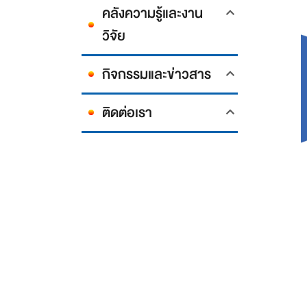
คลังความรู้และงาน
วิจัย
กิจกรรมและข่าวสาร
ติดต่อเรา