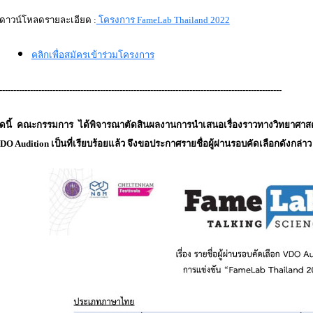
ดาวน์โหลดรายละเอียด :
โครงการ
FameLab Thailand 2022
คลิกเพื่อสมัครเข้าร่วมโครงการ
-----------------------------------------------------------------------------------------------------
ัดนี้ คณะกรรมการ ได้พิจารณาตัดสินผลงานการนำเสนอเรื่องราวทางวิทยาศา
DO Audition เป็นที่เรียบร้อยแล้ว จึงขอประกาศรายชื่อผู้ผ่านรอบคัดเลือกดังกล่าว