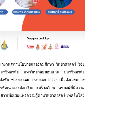
นักงานสภานโยบายการอุดมศึกษา วิทยาศาสตร์ วิจัย
มหาวิทยาลัย มหาวิทยาลัยขอนแก่น มหาวิทยาลัย
ข่งขัน
“
FameLab Thailand 2022”
เพื่อส่งเสริมการ
ารพัฒนาและส่งเสริมการสร้างศักยภาพของผู้ที่มีความ
อสารเพื่อเผยแพร่ความรู้ด้านวิทยาศาสตร์ เทคโนโลยี