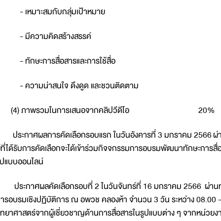
 เหมาะสมกับกลุ่มเป้าหมาย
 มีความคิดสร้างสรรค์
 ทักษะการสื่อสารและการใช้สื่อ
 ความน่าสนใจ ดึงดูด และชวนติดตาม
(4) ภาพรวมในการเสนอจากคลิปวีดีโอ 20%
ระกาศผลการคัดเลือกรอบแรก ในวันอังคารที่ 3 มกราคม 2566 ผ่า
ู้ที่ได้รับการคัดเลือกจะได้เข้าร่วมกิจจกรรมการอบรมพัฒนาทักษะการส
ูปแบบออนไลน์
ระกาศผลคัดเลือกรอบที่ 2 ในวันจันทร์ที่ 16 มกราคม 2566 ผ่านทาง
ารอบรมเชิงปฏิบัติการ ณ อพวช คลองห้า จำนวน 3 วัน ระหว่าง 08.00 -
ิทยาศาสตร์จากผู้เชี่ยวชาญด้านการสื่อสารในรูปแบบต่าง ๆ จากหน่วยง