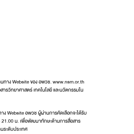
นทาง Website ของ อพวช. www.nsm.or.th
ื่อสารวิทยาศาสตร์ เทคโนโลยี และนวัตกรรมใน
 Website อพวช ผู้ผ่านการคัดเลือกจะได้รับ
 21.00 น. เพื่อพัฒนาทักษะด้านการสื่อสาร
านระดับประเทศ