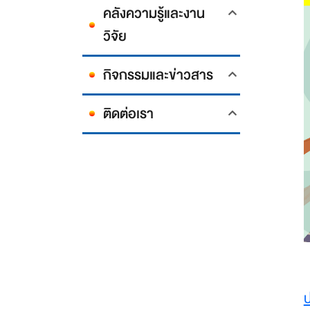
คลังความรู้และงาน
วิจัย
กิจกรรมและข่าวสาร
ติดต่อเรา
ป