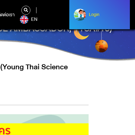
ิดต่อเรา
ติดต่อเรา
Login
Login
EN
IENCE AMBASSADOR, YTSA#18)
8 (Young Thai Science