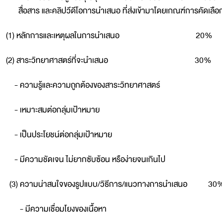
สื่อสาร และคลิปวีดีโอการนำเสนอ ที่ส่งเข้ามาโดยเกณฑ์การคัดเลือก ด
(1) หลักการและเหตุผลในการนำเสนอ 20%
(2) สาระวิทยาศาสตร์ที่จะนำเสนอ 30%
 ความรู้และความถูกต้องของสาระวิทยาศาสตร์
 เหมาะสมต่อกลุ่มเป้าหมาย
 เป็นประโยชน์ต่อกลุ่มเป้าหมาย
 มีความชัดเจน ไม่ยากซับซ้อน หรือง่ายจนเกินไป
3) ความน่าสนใจของรูปแบบ/วิธีการ/แนวทางการนำเสนอ 30
 มีความเชื่อมโยงของเนื้อหา