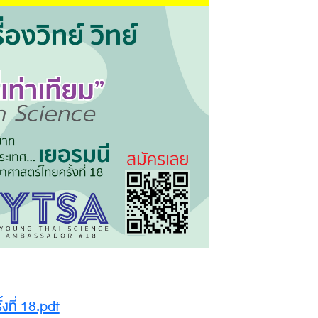
ที่ 18.pdf