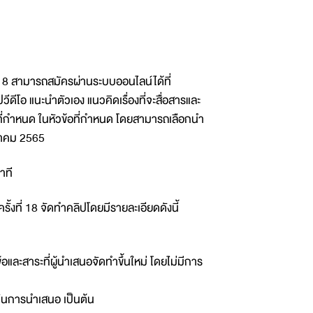
 18 สามารถสมัครผ่านระบบออนไลน์ได้ที่
ดีโอ แนะนำตัวเอง แนวคิดเรื่องที่จะสื่อสารและ
ที่กำหนด ในหัวข้อที่กำหนด โดยสามารถเลือกนำ
วาคม 2565
าที
งที่ 18 จัดทำคลิปโดยมีรายละเอียดดังนี้
อและสาระที่ผู้นำเสนอจัดทำขึ้นใหม่ โดยไม่มีการ
้ในการนำเสนอ เป็นต้น