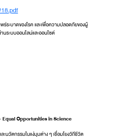
#18.pdf
พร่ระบาดของโรค และเพื่อความปลอดภัยของผู้
นผ่านระบบออนไลน์และออนไซต์
 - Equal Opportunities in Science
นวัตกรรมในแง่มุมต่าง ๆ เชื่อมโยงวิถีชีวิต