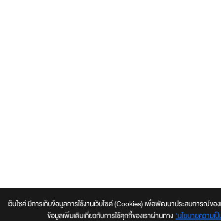
เว็บไซค์ มีการเก็บข้อมูลการใช้งานเว็บไซต์ (Cookies) เพื่อพัฒนาประสบการณ์ของผู้ใช้
ข้อมูลเพิ่มเติมเกี่ยวกับการใช้คุกกี้ของเราผ่านทาง
‘นโยบายความเป็น