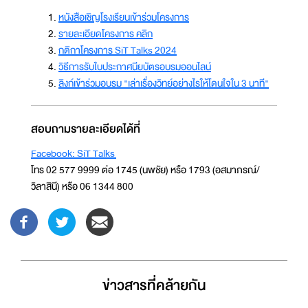
หนังสือเชิญโรงเรียนเข้าร่วมโครงการ
รายละเอียดโครงการ คลิก
กติกาโครงการ SiT Talks 2024
วิธีการรับใบประกาศนียบัตรอบรมออนไลน์
ลิงก์เข้าร่วมอบรม "เล่าเรื่องวิทย์อย่างไรให้โดนใจใน 3 นาที"
สอบถามรายละเอียดได้ที่
Facebook: SiT Talks
โทร 02 577 9999 ต่อ 1745 (นพชัย) หรือ 1793 (อสมาภรณ์/
วิลาสินี) หรือ 06 1344 800
ข่าวสารที่่คล้ายกัน