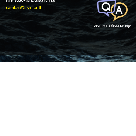
saraban@nsm.or.th
ช่องทางการสอบถามข้อมูล