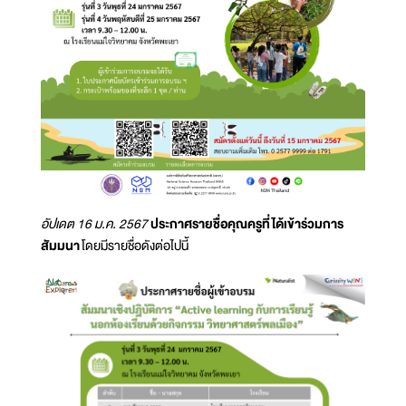
อัปเดต 16 ม.ค. 2567
ประกาศรายชื่อคุณครูที่ได้เข้าร่วมการ
สัมมนา
โดยมีรายชื่อดังต่อไปนี้