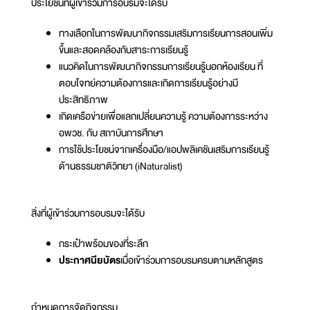
ประโยชน์ที่ผู้เข้าร่วมการอบรมจะได้รับ
ทางเลือกในการพัฒนากิจกรรมเสริมการเรียนการสอนเพิ่ม
ขึ้นและสอดคล้องกับสาระการเรียนรู้
แนวคิดในการพัฒนากิจกรรมการเรียนรู้นอกห้องเรียน ที่
ตอบโจทย์ความต้องการและเกิดการเรียนรู้อย่างมี
ประสิทธิภาพ
เกิดเครือข่ายเพื่อแลกเปลี่ยนความรู้ ความต้องการระหว่าง
อพวช. กับ สถาบันการศึกษา
การใช้ประโยชน์จากเครื่องมือ/แอปพลิเคชันเสริมการเรียนรู้
ด้านธรรมชาติวิทยา (iNaturalist)
สิ่งที่ผู้เข้าร่วมการอบรมจะได้รับ
กระเป๋าพร้อมของที่ระลึก
ประกาศนียบัตร
เมื่อเข้าร่วมการอบรมครบตามหลักสูตร
กำหนดการจัดกิจกรรม