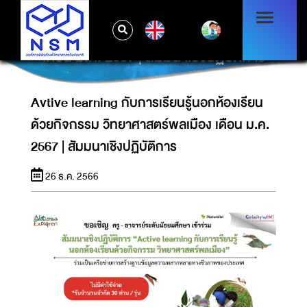
AVTIVE LEARNING กับการเรียนรู้นอก
EN
ห้องเรียนด้วยกิจกรรม วิทยาศาสตร์พลเมือง
เดือน ม.ค. 2567 | สัมมนาเชิงปฏิบัติการ
Avtive learning กับการเรียนรู้นอกห้องเรียน
ด้วยกิจกรรม วิทยาศาสตร์พลเมือง เดือน ม.ค.
2567 | สัมมนาเชิงปฏิบัติการ
26 ธ.ค. 2566