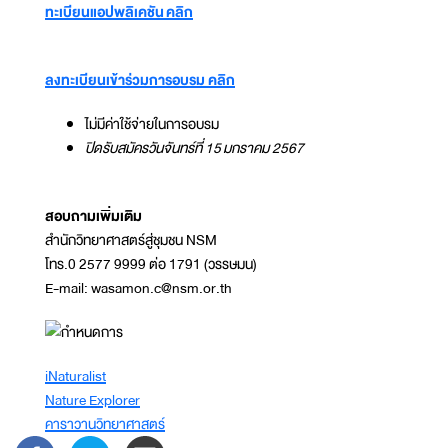
ทะเบียนแอปพลิเคชัน คลิก
ลงทะเบียนเข้าร่วมการอบรม คลิก
ไม่มีค่าใช้จ่ายในการอบรม
ปิดรับสมัครวันจันทร์ที่ 15 มกราคม 2567
สอบถามเพิ่มเติม
สำนักวิทยาศาสตร์สู่ชุมชน NSM
โทร.0 2577 9999 ต่อ 1791 (วรรษมน)
E-mail: wasamon.c@nsm.or.th
iNaturalist
Nature Explorer
คาราวานวิทยาศาสตร์