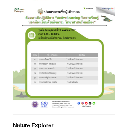
Nature Explorer