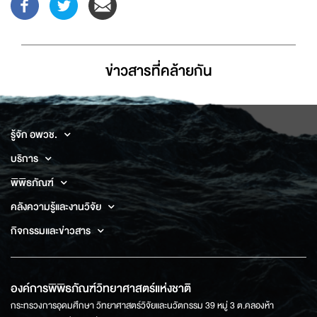
ข่าวสารที่่คล้ายกัน
รู้จัก อพวช.
บริการ
พิพิธภัณฑ์
คลังความรู้และงานวิจัย
กิจกรรมและข่าวสาร
องค์การพิพิธภัณฑ์วิทยาศาสตร์แห่งชาติ
กระทรวงการอุดมศึกษา วิทยาศาสตร์วิจัยและนวัตกรรม 39 หมู่ 3 ต.คลองห้า