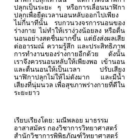
ปลุกเป็นระยะ ๆ หรือการเลื่อนนาฬิกา
ปลุกเพื่อยืดเวลานอนหลับออกไปเพียง
ไม่กี่นาทีนั้น รบกวนวงจรการนอนของ
ร่างกาย ไม่ทำให้เราง่วงน้อยลง หรือตื่น
นอนอย่างสดชื่นมากขึ้น แต่ยังส่งผลเสีย
ต่ออารมณ์ ความรู้สึก และประสิทธิภาพ
การทำงานของร่างกายอีกด้วย ดังนั้น
เราจึงควรนอนหลับให้เพียงพอ เข้านอน
และตื่นนอนให้เป็นเวลา ปรับเสียง
นาฬิกาปลุกไม่ให้ไม่ดังมาก และมีน้ำ
เสียงที่นุ่มนวล เพื่อสุขภาพร่างกายที่ดีใน
ระยะยาว
เรียบเรียงโดย: มณีพลอย มาธรรม
อาสาสมัคร กองวิชาการวิทยาศาสตร์
สำนักวิชาการพิพิธภัณฑ์วิทยาศาสตร์