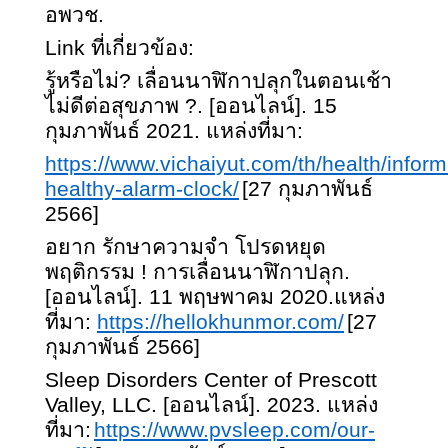
อพวช.
Link ที่เกี่ยวข้อง:
รู้หรือไม่
? เลื่อนนาฬิกาปลุกในตอนเช้า
ไม่ดีต่อสุขภาพ ?. [ออนไลน์]. 15
กุมภาพันธ์ 2021. แหล่งที่มา:
https://www.vichaiyut.com/th/health/inform
healthy-alarm-clock/
[27
กุมภาพันธ์
2566
]
อยาก รักษาความจำ โปรดหยุด
พฤติกรรม ! การเลื่อนนาฬิกาปลุก.
[ออนไลน์]. 11 พฤษพาคม 2020.แหล่ง
ที่มา:
https://hellokhunmor.com/
[27
กุมภาพันธ์ 2566
]
Sleep Disorders Center of Prescott
Valley, LLC.
[
ออนไลน์
]. 2023.
แหล่ง
ที่มา:
https://www.pvsleep.com/our-