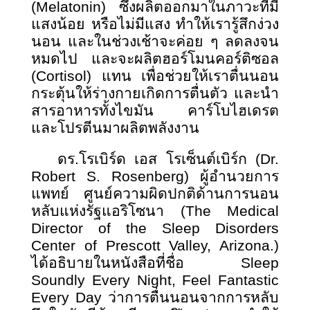
(Melatonin) ซึ่งผลิตออกมาในภาวะที่มี
แสงน้อย หรือไม่มีแสง ทำให้เรารู้สึกง่วง
นอน และในช่วงเช้าจะค่อย ๆ ลดลงจน
หมดไป และจะผลิตฮอร์โมนคอร์ติซอล
(Cortisol) แทน เพื่อช่วยให้เราตื่นนอน
กระตุ้นให้ร่างกายเกิดการตื่นตัว และนำ
สารอาหารทั้งไขมัน คาร์โบไฮเดรต
และโปรตีนมาผลิตพลังงาน
ดร.โรเบิร์ด เอส โรเซ็นต์เบิร์ก (
Dr.
Robert S. Rosenberg) ผู้อำนวยการ
แพทย์ ศูนย์ความผิดปกติด้านการนอน
หลับแห่งรัฐแอริโซนา (The Medical
Director of the Sleep Disorders
Center of Prescott Valley, Arizona.)
ได้อธิบายในหนังสือที่ชื่อ Sleep
Soundly Every Night, Feel Fantastic
Every Day ว่าการตื่นนอนจากการหลับ