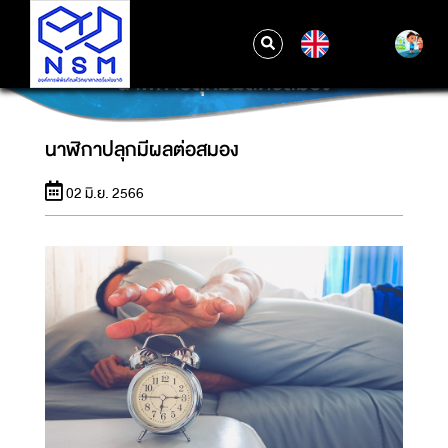
EN
นาฬิกาปลุกมีผลต่อสมอง
นาฬิกาปลุกมีผลต่อสมอง
02 มิ.ย. 2566