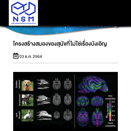
โครงสร้างสมองของสุนัขที่ไม่ใช่เรื่องบังเอิญ
โครงสร้างสมองของสุนัขที่ไม่ใช่เรื่องบังเอิญ
03 ธ.ค. 2564