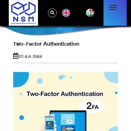
EN
TWO-FACTOR AUTHENTICATION
Two-Factor Authentication
01 ธ.ค. 2564