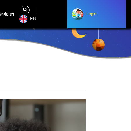
ิดต่อเรา
ติดต่อเรา
Login
Login
EN