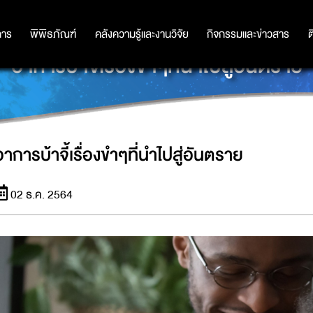
การ
การ
พิพิธภัณฑ์
พิพิธภัณฑ์
คลังความรู้และงานวิจัย
คลังความรู้และงานวิจัย
กิจกรรมและข่าวสาร
กิจกรรมและข่าวสาร
ต
อาการบ้าจี้เรื่องขำๆที่นำไปสู่อันตราย
อาการบ้าจี้เรื่องขำๆที่นำไปสู่อันตราย
02 ธ.ค. 2564