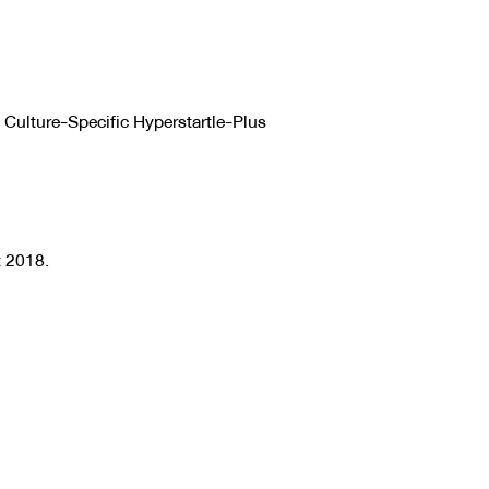
 Culture-Specific Hyperstartle-Plus
t 2018.