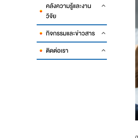
คลังความรู้และงาน
วิจัย
กิจกรรมและข่าวสาร
ติดต่อเรา
โ
(