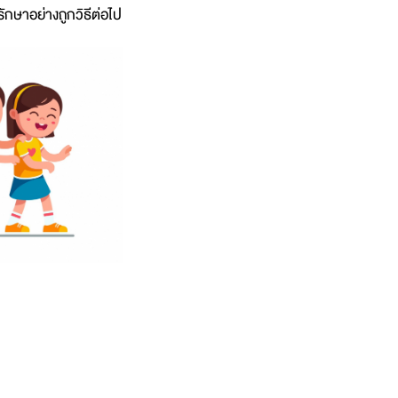
ักษาอย่างถูกวิธีต่อไป