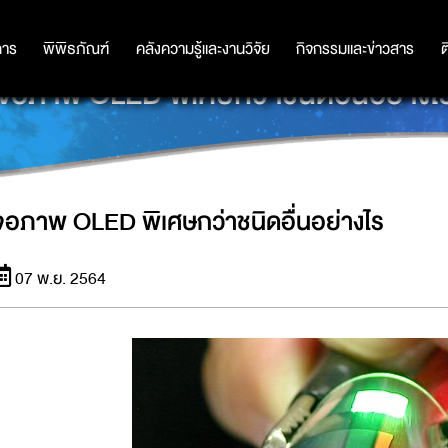
การ
การ
พิพิธภัณฑ์
พิพิธภัณฑ์
คลังความรู้และงานวิจัย
คลังความรู้และงานวิจัย
กิจกรรมและข่าวสาร
กิจกรรมและข่าวสาร
ต
จอภาพ OLED พิเศษกว่าชนิดอื่นอย่างไ
จอภาพ OLED พิเศษกว่าชนิดอื่นอย่างไร
07 พ.ย. 2564