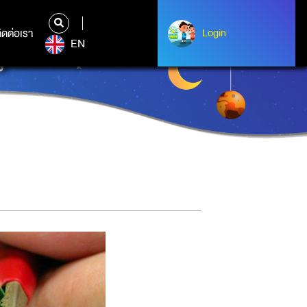
ิดต่อเรา
ติดต่อเรา
Login
Login
EN
ร