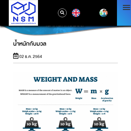
EN
น้ำหนักกับมวล
น้ำหนักกับมวล
02 ธ.ค. 2564