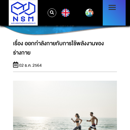
EN
เรื่อง ออกกำลังกายกับการใช้พลังงานของ
ร่างกาย
เรื่อง ออกกำลังกายกับการใช้พลังงานของ
ร่างกาย
02 ธ.ค. 2564