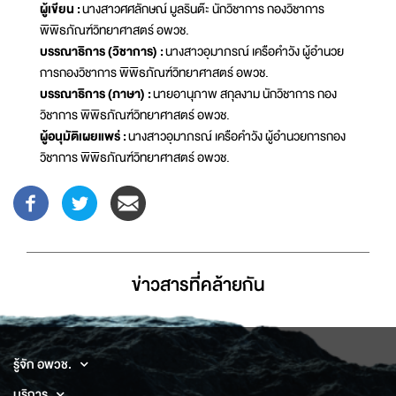
ผู้เขียน :
นางสาวศศลักษณ์ มูลรินต๊ะ นักวิชาการ กองวิชาการ
พิพิธภัณฑ์วิทยาศาสตร์ อพวช.
บรรณาธิการ (วิชาการ) :
นางสาวอุมาภรณ์ เครือคำวัง ผู้อำนวย
การกองวิชาการ พิพิธภัณฑ์วิทยาศาสตร์ อพวช.
บรรณาธิการ (ภาษา) :
นายอานุภาพ สกุลงาม นักวิชาการ กอง
วิชาการ พิพิธภัณฑ์วิทยาศาสตร์ อพวช.
ผู้อนุมัติเผยแพร่ :
นางสาวอุมาภรณ์ เครือคำวัง ผู้อำนวยการกอง
วิชาการ พิพิธภัณฑ์วิทยาศาสตร์ อพวช.
ข่าวสารที่่คล้ายกัน
รู้จัก อพวช.
บริการ