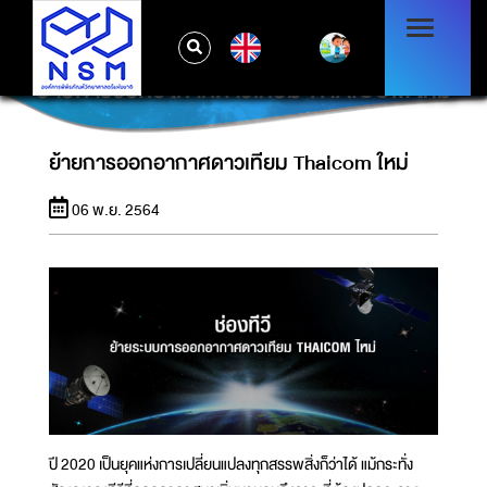
EN
ย้ายการออกอากาศดาวเทียม THAICOM ใหม่
ย้ายการออกอากาศดาวเทียม Thaicom ใหม่
06 พ.ย. 2564
ปี 2020 เป็นยุคแห่งการเปลี่ยนแปลงทุกสรรพสิ่งก็ว่าได้ แม้กระทั่ง