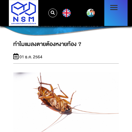
EN
ทำไมแมลงตายต้องหงายท้อง ?
ทำไมแมลงตายต้องหงายท้อง ?
01 ธ.ค. 2564