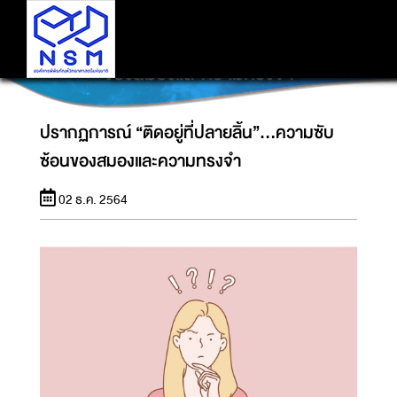
ปรากฏการณ์ “ติดอยู่ที่ปลายลิ้น”…ความซับซ้อน
ของสมองและความทรงจำ
ปรากฏการณ์ “ติดอยู่ที่ปลายลิ้น”…ความซับ
ซ้อนของสมองและความทรงจำ
02 ธ.ค. 2564