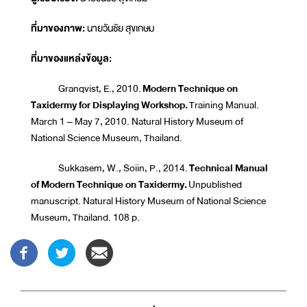
ที่มาของภาพ:
นายวันชัย สุขเกษม
ที่มาของแหล่งข้อมูล:
Granqvist, E., 2010.
Modern Technique on
Taxidermy for Displaying Workshop.
Training Manual.
March 1 – May 7, 2010. Natural History Museum of
National Science Museum, Thailand.
Sukkasem, W., Soiin, P., 2014.
Technical Manual
of Modern Technique on Taxidermy.
Unpublished
manuscript. Natural History Museum of National Science
Museum, Thailand. 108 p.