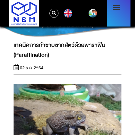
EN
เทคนิคการกำซาบซากสัตว์ด้วยพาราฟิน
(PARAFFINATION)
เทคนิคการกำซาบซากสัตว์ด้วยพาราฟิน
(Paraffination)
02 ธ.ค. 2564