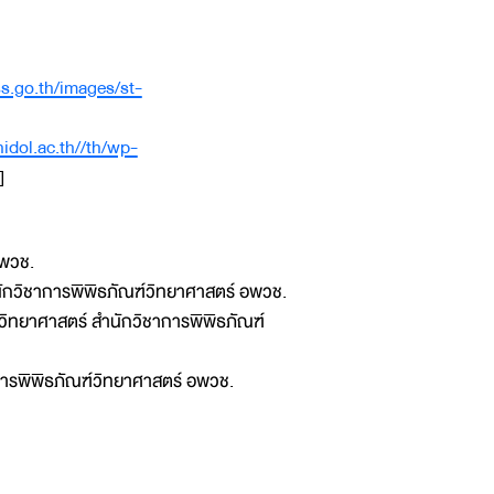
s.go.th/images/st-
hidol.ac.th//th/wp-
]
อพวช.
ักวิชาการพิพิธภัณฑ์วิทยาศาสตร์ อพวช.
ิทยาศาสตร์ สำนักวิชาการพิพิธภัณฑ์
การพิพิธภัณฑ์วิทยาศาสตร์ อพวช.