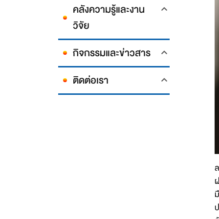
คลังความรู้และงาน
วิจัย
กิจกรรมและข่าวสาร
ติดต่อเรา
ล
ฝ
ม
ป