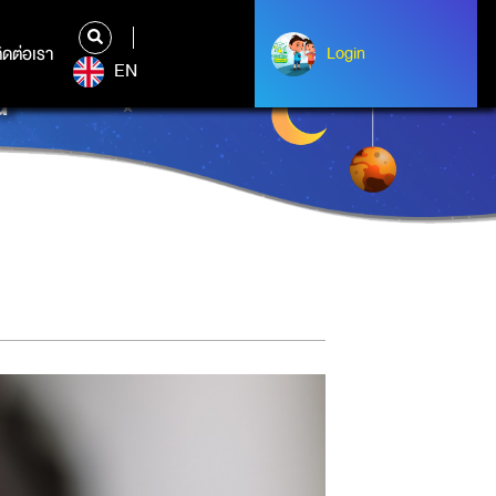
ิดต่อเรา
ติดต่อเรา
Login
Login
EN
น