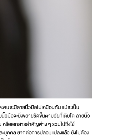
ละคนจะมีลายนิ้วมือไม่เหมือนกัน แม้จะเป็น
้วมือจะยิ่งขยายชัดขึ้นตามวัยที่เติบโต ลายนิ้ว
ม หรือเอกสารสำคัญต่าง ๆ รวมไปถึงใช้
ละบุคคล ยากต่อการปลอมแปลงแล้ว ยังไม่ต้อง