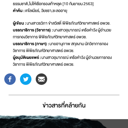
ธรรมชาติ,ไม่ให้เชือกรองเท้าหลุด [10 กันยายน 2563]
คำค้น :
เทโลเมียร์, วัยชรา,ชะลออายุ
ผู้เขียน :
นางสาวรวิภา ขำสวัสดิ์ พิพิธภัณฑ์วิทยาศาสตร์ อพวช.
บรรณาธิการ (วิชาการ) :
นางสาวอุมาภรณ์ เครือคำวัง ผู้อำนวย
การกองวิชาการ พิพิธภัณฑ์วิทยาศาสตร์ อพวช.
บรรณาธิการ (ภาษา) :
นายอานุภาพ สกุลงาม นักวิชาการกอง
วิชาการ พิพิธภัณฑ์วิทยาศาสตร์ อพวช.
ผู้อนุมัติเผยแพร่ :
นางสาวอุมาภรณ์ เครือคำวัง ผู้อำนวยการกอง
วิชาการ พิพิธภัณฑ์วิทยาศาสตร์ อพวช.
ข่าวสารที่่คล้ายกัน