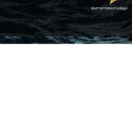
ช่องทางการสอบถามข้อมูล