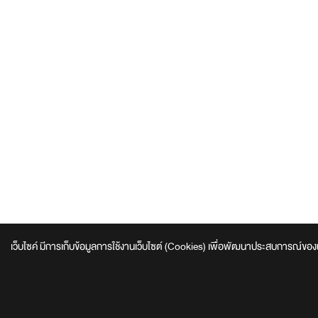
เว็บไซค์ มีการเก็บข้อมูลการใช้งานเว็บไซต์ (Cookies) เพื่อพัฒนาประสบการณ์ของผู้ใช้