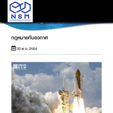
กฎหมายกับอวกาศ
กฎหมายกับอวกาศ
30 พ.ย. 2564