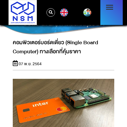
EN
คอมพิวเตอร์บอร์ดเดี่ยว (SINGLE BOARD
COMPUTER) ทางเลือกที่คุ้มราคา
คอมพิวเตอร์บอร์ดเดี่ยว (Single Board
Computer) ทางเลือกที่คุ้มราคา
07 พ.ย. 2564