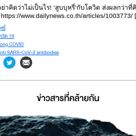
ย่าคิดว่าไม่เป็นไร! ‘สูบบุหรี่’กับโควิด ส่งผลกว่าที่ค
: https://www.dailynews.co.th/articles/1003773
หรี่
ควิด 19
ong COVID
nti SARS-CoV-2 antibodies
ข่าวสารที่่คล้ายกัน