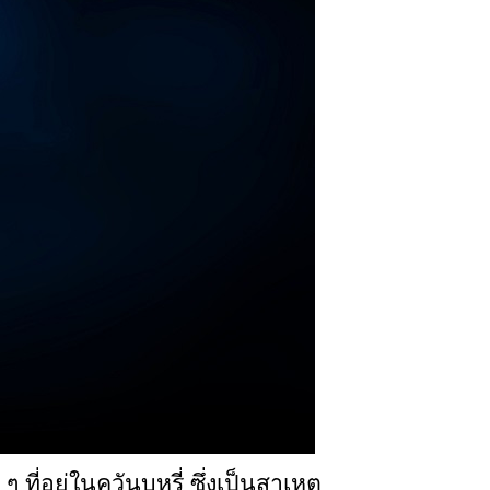
 ที่อยู่ในควันบุหรี่ ซึ่งเป็นสาเหตุ