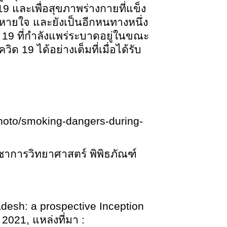
 และเพื่อสุขภาพร่างกายที่แข็ง
หายใจ และยังเป็นอีกหนทางหนึ่ง
9 ที่กำลังแพร่ระบาดอยู่ในขณะ
โควิด
19 ได้อย่างเต็มที่เมื่อได้รับ
hoto/smoking-dangers-during-
ิชาการวิทยาศาสตร์ พิพิธภัณฑ์
esh: a prospective Inception
2021, แหล่งที่มา :