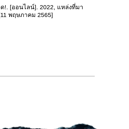
ิด!.
[ออนไลน์]. 2022, แหล่งที่มา
/ [11 พฤษภาคม 2565]