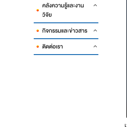
คลังความรู้และงาน
วิจัย
กิจกรรมและข่าวสาร
ติดต่อเรา
เ