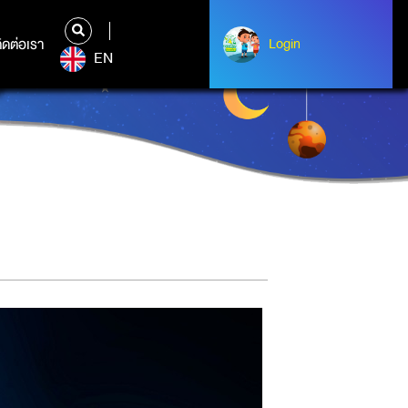
ิดต่อเรา
ติดต่อเรา
Login
Login
EN