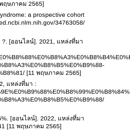
1 พฤษภาคม 2565]
yndrome: a prospective cohort
bmed.ncbi.nlm.nih.gov/34763058/
ำ ?. [ออนไลน์]. 2021, แหล่งที่มา
h/kcmh/line/%E0%B8%88%E0%B8%A3%E0%
%B8%A3%E0%B8%B5%E0%B9%88-
81/ [11 พฤษภาคม 2565]
 แหล่งที่มา :
/%E0%B8%9E%E0%B9%88%E0%B8%99%E0%B8
%B8%A3%E0%B8%B5%E0%B9%88/
16%.
[ออนไลน์]. 2022, แหล่งที่มา
041 [11 พฤษภาคม 2565]