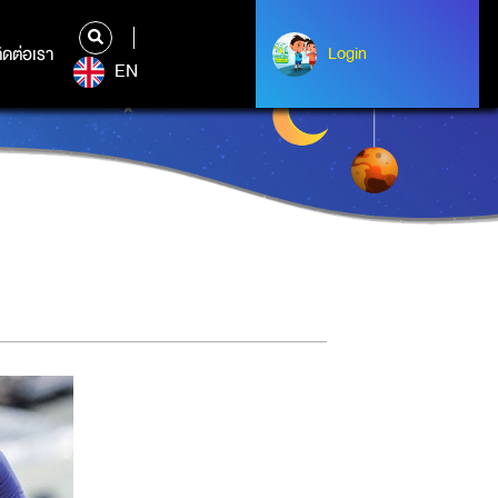
ิดต่อเรา
ติดต่อเรา
Login
Login
EN