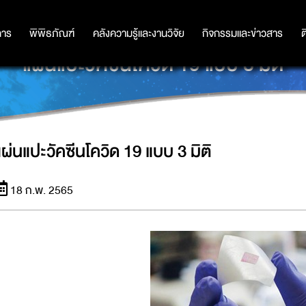
การ
การ
พิพิธภัณฑ์
พิพิธภัณฑ์
คลังความรู้และงานวิจัย
คลังความรู้และงานวิจัย
กิจกรรมและข่าวสาร
กิจกรรมและข่าวสาร
ต
แผ่นแปะวัคซีนโควิด 19 แบบ 3 มิติ
แผ่นแปะวัคซีนโควิด 19 แบบ 3 มิติ
18 ก.พ. 2565