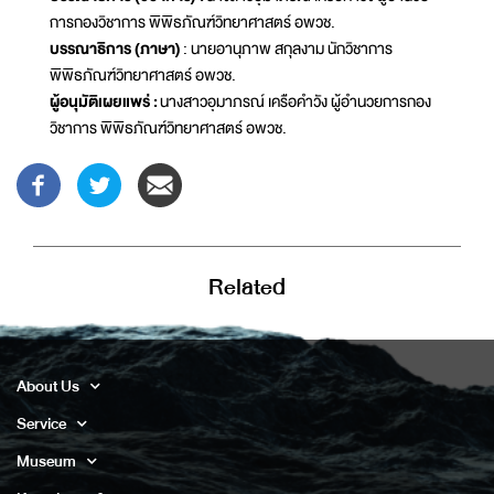
การกองวิชาการ พิพิธภัณฑ์วิทยาศาสตร์ อพวช.
บรรณาธิการ (ภาษา)
: นายอานุภาพ สกุลงาม นักวิชาการ
พิพิธภัณฑ์วิทยาศาสตร์ อพวช.
ผู้อนุมัติเผยแพร่ :
นางสาวอุมาภรณ์ เครือคำวัง ผู้อำนวยการกอง
วิชาการ พิพิธภัณฑ์วิทยาศาสตร์ อพวช.
Related
About Us
Service
Museum