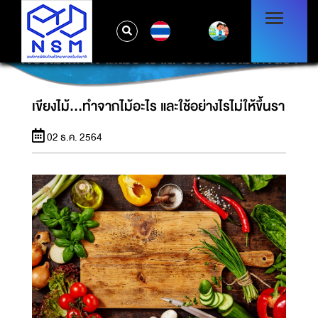
TH
เขียงไม้…ทำจากไม้อะไร และใช้อย่างไรไม่ให้ขึ้นรา
เขียงไม้…ทำจากไม้อะไร และใช้อย่างไรไม่ให้ขึ้นรา
02 ธ.ค. 2564