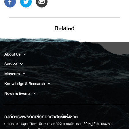
Related
About Us
Service
Museum
Knowledge & Research
News & Events
องค์การพิพิธภัณฑ์วิทยาศาสตร์แห่งชาติ
กระทรวงการอุดมศึกษา วิทยาศาสตร์วิจัยและนวัตกรรม 39 หมู่ 3 ต.คลองห้า