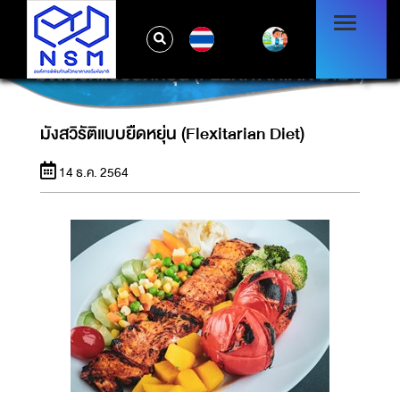
TH
มังสวิรัติแบบยืดหยุ่น (FLEXITARIAN DIET)
มังสวิรัติแบบยืดหยุ่น (Flexitarian Diet)
14 ธ.ค. 2564