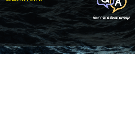
ช่องทางการสอบถามข้อมูล