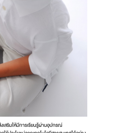
่งเสริมให้มีการเรียนรู้ผ่านอุปกรณ์