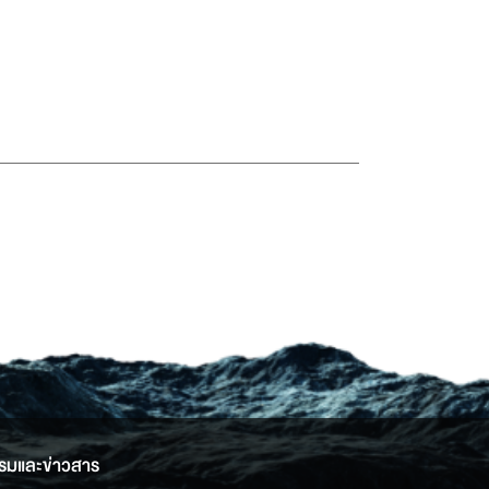
รมและข่าวสาร