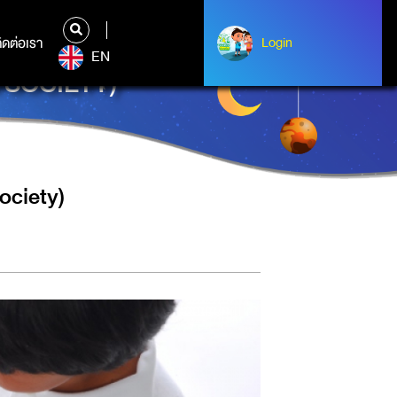
ิดต่อเรา
ติดต่อเรา
Login
Login
EN
C SOCIETY)
Society)