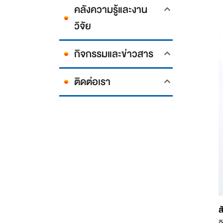
คลังความรู้และงาน
วิจัย
กิจกรรมและข่าวสาร
ติดต่อเรา
ส