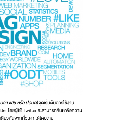
านว่า แฮช หรือ ปอนด์)
จุดเริ่มต้นการใช้งาน
ter โดยผู้ใช้ Twitter จะสามารถค้นหาข้อความ
งเดียวกันจากทั่วโลก ได้โดยง่าย