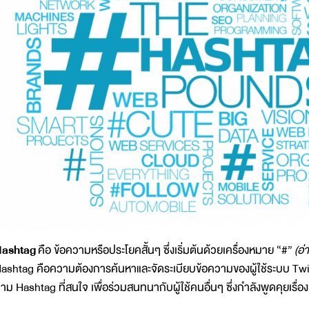
ashtag
คือ ข้อความหรือประโยคสั้นๆ ซึ่งเริ่มต้นด้วยเครื่องหมาย “#”
(อ่
ashtag คือความต้องการค้นหาและจัดระเบียบข้อความของผู้ใช้ระบบ Twit
าม Hashtag ที่สนใจ เพื่อร่วมสนทนากับผู้ใช้คนอื่นๆ ซึ่งกำลังพูดคุยเรื่อ