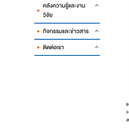
คลังความรู้และงาน
วิจัย
กิจกรรมและข่าวสาร
ติดต่อเรา
H
H
ต