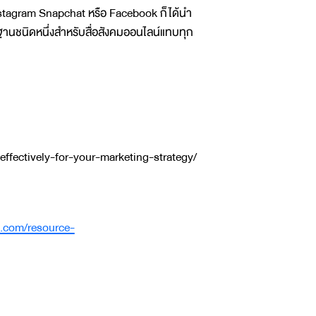
Instagram Snapchat หรือ Facebook ก็ได้นำ
นชนิดหนึ่งสำหรับสื่อสังคมออนไลน์แทบทุก
fectively-for-your-marketing-strategy/
.com/resource-