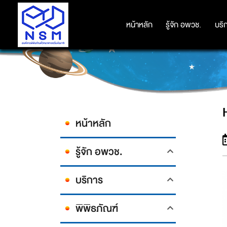
หน้าหลัก
หน้าหลัก
รู้จัก อพวช.
รู้จัก อพวช.
บริ
บริ
หน้าหลัก
รู้จัก อพวช.
บริการ
พิพิธภัณฑ์