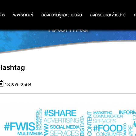
การ
การ
พิพิธภัณฑ์
พิพิธภัณฑ์
คลังความรู้และงานวิจัย
คลังความรู้และงานวิจัย
กิจกรรมและข่าวสาร
กิจกรรมและข่าวสาร
ต
HASHTAG
Hashtag
13 ธ.ค. 2564