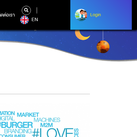
ิดต่อเรา
ติดต่อเรา
Login
Login
EN